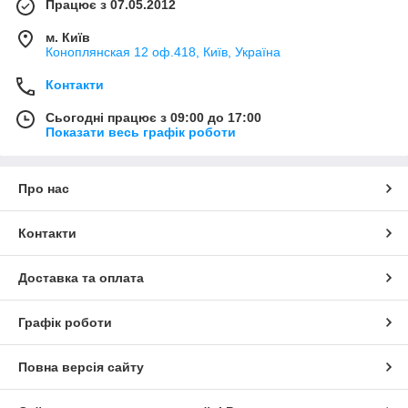
Працює з 07.05.2012
м. Київ
Коноплянская 12 оф.418, Київ, Україна
Контакти
Сьогодні працює з 09:00 до 17:00
Показати весь графік роботи
Про нас
Контакти
Доставка та оплата
Графік роботи
Повна версія сайту