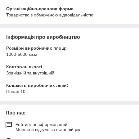
Організаційно-правова форма:
Товариство з обмеженою відповідальністю
Інформація про виробництво
Розміри виробничих площ:
1000-5000 кв.м.
Контроль якості:
Зовнішній та внутрішній
Кількість виробничих ліній:
Понад 10
Про нас
Рейтинг не сформований
Менше 5 відгуків за останній рік