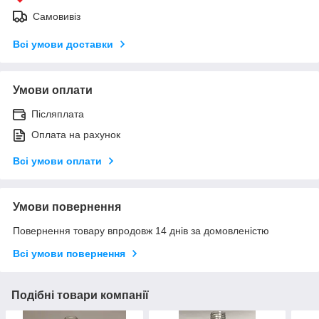
Самовивіз
Всі умови доставки
Умови оплати
Післяплата
Оплата на рахунок
Всі умови оплати
Умови повернення
Повернення товару впродовж 14 днів за домовленістю
Всі умови повернення
Подібні товари компанії