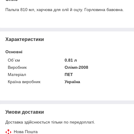
Пальта 810 мл, харчова для олії й оцту. Горловина бавовна.
Характеристики
Основні
Об`єм
0.81 л
Виробник
Олімп-2008
Матеріал
ПЕТ
Країна виробник
Україна
Умови доставки
Доставка здійснюється тільки по передоплаті.
Нова Пошта