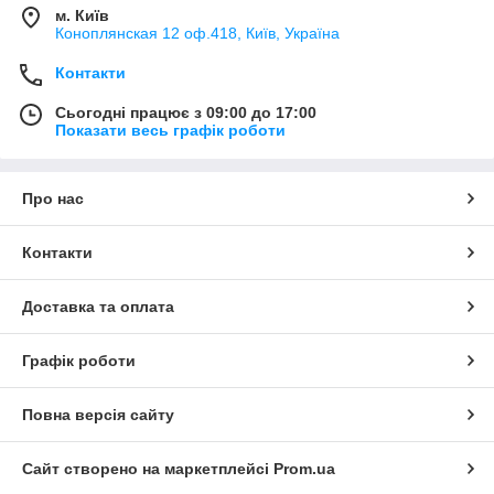
м. Київ
Коноплянская 12 оф.418, Київ, Україна
Контакти
Сьогодні працює з 09:00 до 17:00
Показати весь графік роботи
Про нас
Контакти
Доставка та оплата
Графік роботи
Повна версія сайту
Сайт створено на маркетплейсі
Prom.ua