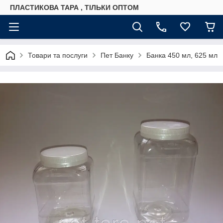
ПЛАСТИКОВА ТАРА , ТІЛЬКИ ОПТОМ
Товари та послуги
Пет Банку
Банка 450 мл, 625 мл