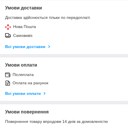
Умови доставки
Доставка здійснюється тільки по передоплаті.
Нова Пошта
Самовивіз
Всі умови доставки
Умови оплати
Післяплата
Оплата на рахунок
Всі умови оплати
Умови повернення
Повернення товару впродовж 14 днів за домовленістю