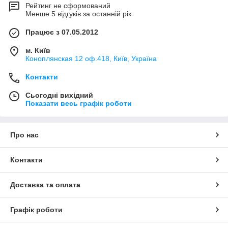
Рейтинг не сформований
Менше 5 відгуків за останній рік
Працює з 07.05.2012
м. Київ
Коноплянская 12 оф.418, Київ, Україна
Контакти
Сьогодні вихідний
Показати весь графік роботи
Про нас
Контакти
Доставка та оплата
Графік роботи