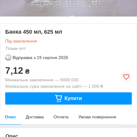
Банка 450 мл, 625 мл
Під замовлення
Тільки опт
Відправка з
19 серпня 2026
7,12
₴
Мінімальне замовлення — 8000.000
Мінімальна сума замовлення на сайті — 1 000 ₴
Купити
Опис
Доставка
Оплата
Умови повернення
Опис