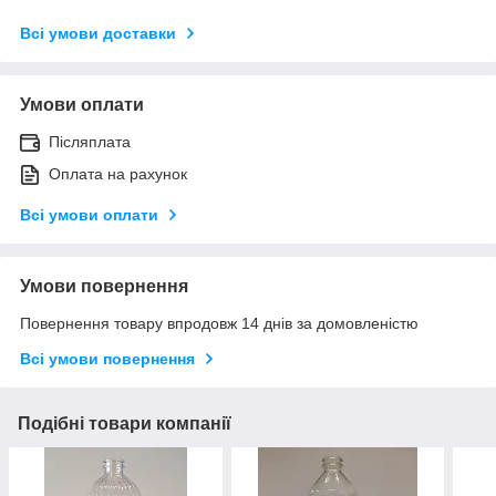
Всі умови доставки
Умови оплати
Післяплата
Оплата на рахунок
Всі умови оплати
Умови повернення
Повернення товару впродовж 14 днів за домовленістю
Всі умови повернення
Подібні товари компанії