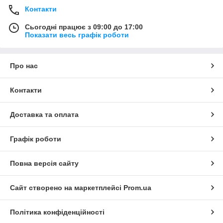
Контакти
Сьогодні працює з 09:00 до 17:00
Показати весь графік роботи
Про нас
Контакти
Доставка та оплата
Графік роботи
Повна версія сайту
Сайт створено на маркетплейсі
Prom.ua
Політика конфіденційності