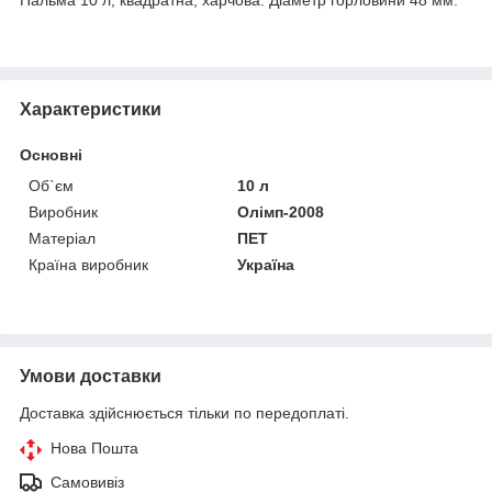
Характеристики
Основні
Об`єм
10 л
Виробник
Олімп-2008
Матеріал
ПЕТ
Країна виробник
Україна
Умови доставки
Доставка здійснюється тільки по передоплаті.
Нова Пошта
Самовивіз